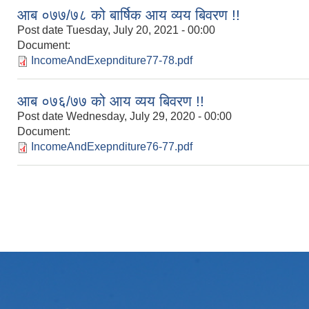
आब ०७७/७८ को बार्षिक आय व्यय बिवरण !!
Post date
Tuesday, July 20, 2021 - 00:00
Document:
IncomeAndExepnditure77-78.pdf
आब ०७६/७७ को आय व्यय बिवरण !!
Post date
Wednesday, July 29, 2020 - 00:00
Document:
IncomeAndExepnditure76-77.pdf
Pages