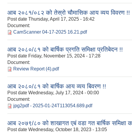
आब २०८१/०८२ को तेस्रो चौमासिक आय व्यय विवरण !!
Post date
Thursday, April 17, 2025 - 16:42
Document:
CamScanner 04-17-2025 16.21.pdf
आब २०८०/८१ को बार्षिक प्रगति समिक्षा प्रतिबेदन !!
Post date
Friday, November 15, 2024 - 17:28
Document:
Review Report (4).pdf
आब २०८०/८१ को बार्षिक आय व्यय बिवरण !!
Post date
Wednesday, July 17, 2024 - 00:00
Document:
jpg2pdf - 2025-01-24T113054.689.pdf
आब २०७९/८० को शाखागत एबं वडा गत बार्षिक समिक्षा क
Post date
Wednesday, October 18, 2023 - 13:05