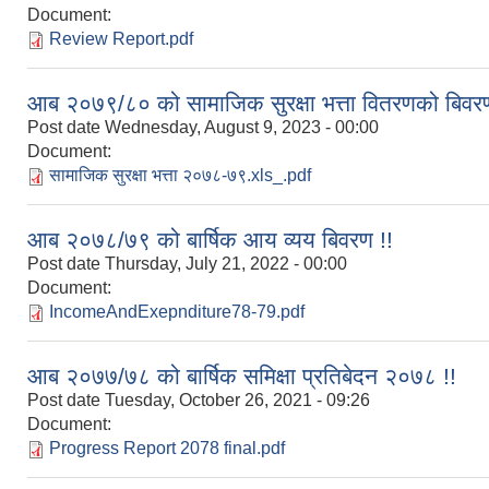
Document:
Review Report.pdf
आब २०७९/८० को सामाजिक सुरक्षा भत्ता वितरणको बिवरण
Post date
Wednesday, August 9, 2023 - 00:00
Document:
सामाजिक सुरक्षा भत्ता २०७८-७९.xls_.pdf
आब २०७८/७९ को बार्षिक आय व्यय बिवरण !!
Post date
Thursday, July 21, 2022 - 00:00
Document:
IncomeAndExepnditure78-79.pdf
आब २०७७/७८ को बार्षिक समिक्षा प्रतिबेदन २०७८ !!
Post date
Tuesday, October 26, 2021 - 09:26
Document:
Progress Report 2078 final.pdf