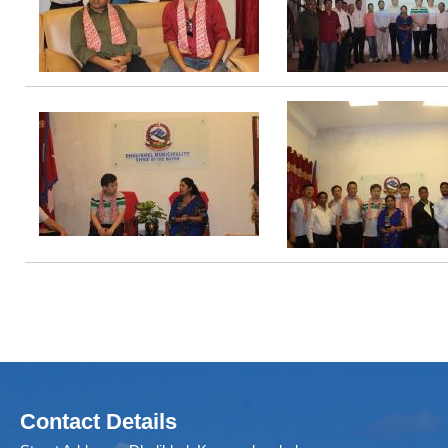
Contact Details