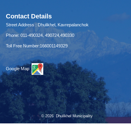
Contact Details
Street Address : Dhulikhel, Kavrepalanchok
Phone: 011-490324, 490724,490330
Toll Free Number:166001149329
Google Map
© 2026 Dhulikhel Municipality