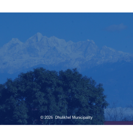
© 2026 Dhulikhel Municipality