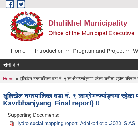
Skip to main content
Dhulikhel Municipality
Office of the Municipal Executive
Home
Introduction
Program and Project
W
समाचार
You are here
Home
» धुलिखेल नगरपालिका वडा नं. ९ काभ्रेभन्ज्यांङ्गमा रहेका पानीका स्रोत प
धुलिखेल नगरपालिका वडा नं. ९ काभ्रेभन्ज्यांङ्गमा रह
Kavrbhanjyang_Final report) !!
Supporting Documents:
Hydro-social mapping report_Adhikari et al.2023_SIAS_