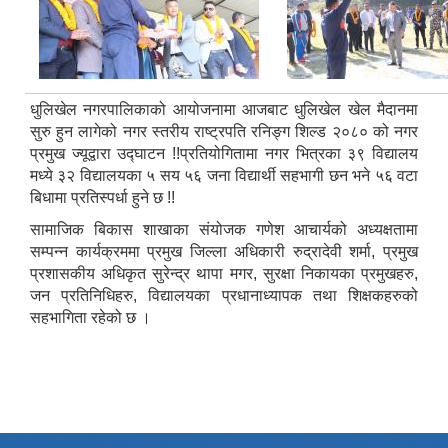
धुलिखेल नगरपालिकाको आयोजनामा आजबाट धुलिखेल खेल मैदानमा
सुरु हुन लागेको नगर स्तरीय राष्ट्रपति रनिङ्ग शिल्ड २०८० को नगर
प्रमुख ज्यूद्वारा उद्घाटन !!प्रतियोगितामा नगर भित्रका ३९ विद्यालय
मध्ये ३२ विद्यालयका ५ सय ५६ जना विद्यार्थी सहभागी छन भने ५६ वटा
बिधामा प्रतिस्पर्धा हुने छ !!
सामाजिक बिकास शाखाका संयोजक गणेश आचार्यको अध्यक्षतामा
सम्पन्न कार्यक्रममा प्रमुख जिल्ला अधिकारी रुद्रादेवी शर्मा, प्रमुख
प्रशासकीय अधिकृत सुरेन्द्र थापा मगर, सुरक्षा निकायका प्रमुखहरु,
जन प्रतिनिधिहरु, विद्यालयका प्रधानाध्यापक तथा शिक्षकहरुको
सहभागिता रहेको छ ।