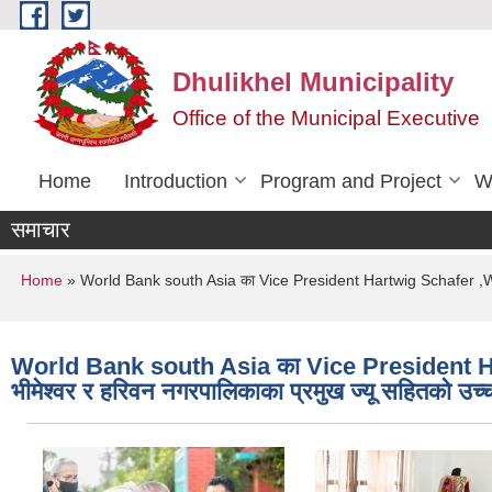
Skip to main content
Dhulikhel Municipality
Office of the Municipal Executive
Home
Introduction
Program and Project
W
समाचार
You are here
Home
» World Bank south Asia का Vice President Hartwig Schafer ,World 
World Bank south Asia का Vice President H
भीमेश्वर र हरिवन नगरपालिकाका प्रमुख ज्यू सहितको उच्च