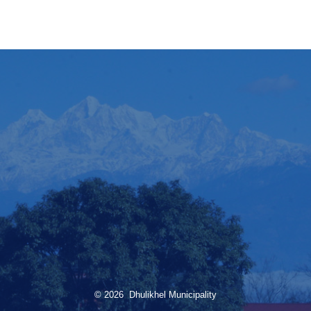
© 2026 Dhulikhel Municipality