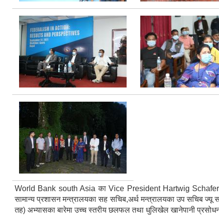
World Bank south Asia का Vice President Hartwig Schafer ,W
सामान्य प्रशासन मन्त्रालयका सह सचिब,अर्थ मन्त्रालयका उप सचिब ज्यू 
तह) अभ्यासका बारेमा उच्च स्तरीय छलफल तथा धुलिखेल खानेपानी प्रसोधन के