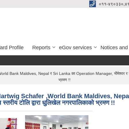
०११-४९०३३०,४
ard Profile
Reports
eGov services
Notices and
Bank Maldives, Nepal र Sri Lanka का Operation Manager, भीमेश्वर र हरिवन नग
भ्रमण !!
artwig Schafer ,World Bank Maldives, Nepal
 स्तरीय टोलि द्वारा धुलिखेल नगरपालिकाको भ्रमण !!