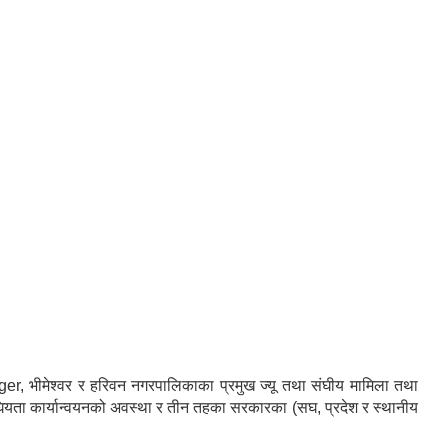
मेश्वर र हरिवन नगरपालिकाका प्रमुख ज्यू तथा संघीय मामिला तथा
घियता कार्यान्वयनको अवस्था र तीन तहका सरकारका (सघ, प्रदेश र स्थानीय