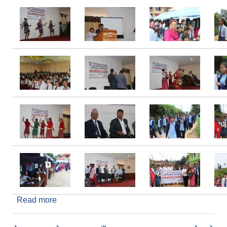
Read more
about ४० औं राष्ट्रिय शिक्षा दिवस तथा ५३ औं अन्तराष्ट्रिय
साक्षरता दिवसको अवसरमा धुलिखेल नगरपालिकाद्वारा
आयोजित शैक्षिक मेला तथा नृत्य प्रतियोगिता कार्यक्रम ।