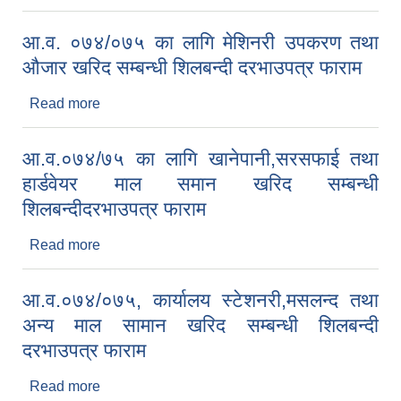
सडकबत्ति माल समान खरिद सम्बन्धी शिलबन्दी दरभाउपत्र
फाराम
आ.व. ०७४/०७५ का लागि मेशिनरी उपकरण तथा
औजार खरिद सम्बन्धी शिलबन्दी दरभाउपत्र फाराम
Read more
about आ.व. ०७४/०७५ का लागि मेशिनरी उपकरण तथा
औजार खरिद सम्बन्धी शिलबन्दी दरभाउपत्र फाराम
आ.व.०७४/७५ का लागि खानेपानी,सरसफाई तथा
हार्डवेयर माल समान खरिद सम्बन्धी
शिलबन्दीदरभाउपत्र फाराम
Read more
about आ.व.०७४/७५ का लागि खानेपानी,सरसफाई तथा
हार्डवेयर माल समान खरिद सम्बन्धी शिलबन्दीदरभाउपत्र
फाराम
आ.व.०७४/०७५, कार्यालय स्टेशनरी,मसलन्द तथा
अन्य माल सामान खरिद सम्बन्धी शिलबन्दी
दरभाउपत्र फाराम
Read more
about आ.व.०७४/०७५, कार्यालय स्टेशनरी,मसलन्द तथा