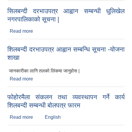
सिलबन्दी दरभाउपत्र आह्वान सम्बन्धी धुलिखेल
नगरपालिकाको सूचना |
Read more
about सिलबन्दी दरभाउपत्र आह्वान सम्बन्धी धुलिखेल
नगरपालिकाको सूचना |
शिलबन्दी दरभाउपत्र आह्वान सम्बन्धि सूचना -योजना
शाखा
जानकारीका लागि तलको लिंकमा जानुहोस |
Read more
about शिलबन्दी दरभाउपत्र आह्वान सम्बन्धि सूचना -योजना
शाखा
फोहोरमैला संकलन तथा व्यवस्थापन गर्ने कार्य
शिलबन्दी सम्बन्धी बोलपत्र फारम
Read more
about फोहोरमैला संकलन तथा व्यवस्थापन गर्ने कार्य
English
शिलबन्दी सम्बन्धी बोलपत्र फारम