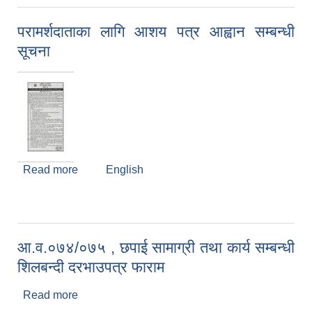
अन्य माल सामान खरिद सम्बन्धी शिलबन्दी दरभाउपत्र फाराम
परामर्शदाताका लागि आशय पत्र आह्वान सम्बन्धी
सूचना
Read more
about परामर्शदाताका लागि आशय पत्र आह्वान सम्बन्धी
English
सूचना
आ.व.०७४/०७५ , छपाई सामाग्री तथा कार्य सम्बन्धी
शिलबन्दी दरभाउपत्र फाराम
Read more
about आ.व.०७४/०७५ , छपाई सामाग्री तथा कार्य सम्बन्धी
शिलबन्दी दरभाउपत्र फाराम