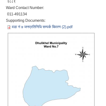
२८८९
Ward Contact Number:
011-491134
Supporting Documents:
वडा नं ७ जनप्रतिनिधि सम्पर्क बिवरण (2).pdf