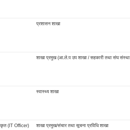
प्रशासन शाखा
शाखा प्रमुख (आ.ले.प उप शाखा / सहकारी तथा संघ संस्था
स्वास्थ्य शाखा
िकृत (IT Officer)
शाखा प्रमुख/संचार तथा सूचना प्रविधि शाखा