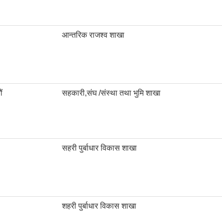
आन्तरिक राजश्व शाखा
ं
सहकारी,संघ /संस्था तथा भुमि शाखा
सहरी पुर्बाधार विकास शाखा
शहरी पुर्बाधार विकास शाखा