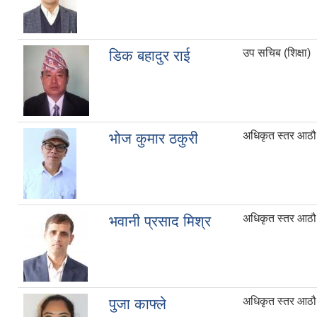
उप सचिब (शिक्षा)
डिक बहादुर राई
अधिकृत स्तर आठौ
भोज कुमार ठकुरी
अधिकृत स्तर आठौ
भवानी प्रसाद मिश्र
अधिकृत स्तर आठौ
पुजा काफ्ले