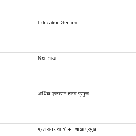
Education Section
शिक्षा शाखा
आर्थिक प्रशासन शाखा प्रमुख
प्रशासन तथा योजना शाखा प्रमुख