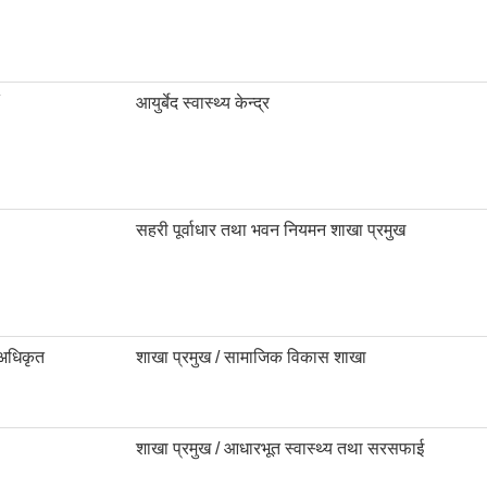
आयुर्बेद स्वास्थ्य केन्द्र
सहरी पूर्वाधार तथा भवन नियमन शाखा प्रमुख
अधिकृत
शाखा प्रमुख / सामाजिक विकास शाखा
शाखा प्रमुख / आधारभूत स्वास्थ्य तथा सरसफाई