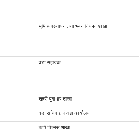
भुमि ब्यबस्थापन तथा भबन नियमन शाखा
वडा सहायक
शहरी पुर्बाधार शाखा
वडा सचिब ८ नं वडा कार्यालय
कृषि विकास शाखा