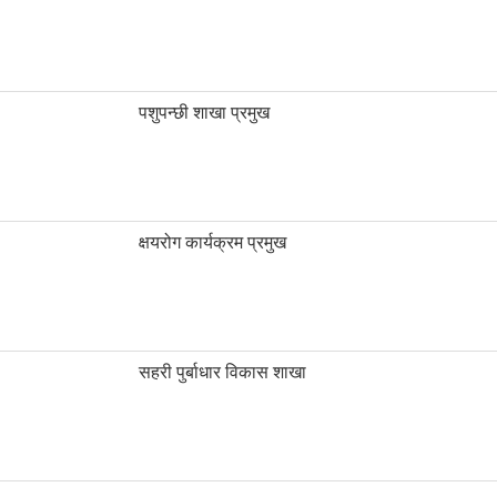
पशुपन्छी शाखा प्रमुख
क्षयरोग कार्यक्रम प्रमुख
सहरी पुर्बाधार विकास शाखा