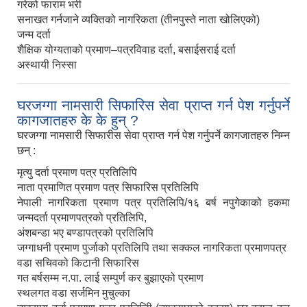
गरेको फाराम भरी
सनाखत गर्नजाने व्यक्तिको नागरिकता (तीनपुस्ते नाता खोलिएको)
जन्म दर्ता
शैक्षिक योग्यताको प्रमाण–पत्रविवाह दर्ता, बसाईसराई दर्ता
अस्थायी निस्सा
घरजग्गा नामसारी सिफारिस सेवा प्राप्त गर्न पेश गर्नुपर्ने
कागजातहरु के के हुन् ?
घरजग्गा नामसारी सिफारीस सेवा प्राप्त गर्न पेश गर्नुपर्ने कागजातहरु निम्न
छन् :
मृत्यु दर्ता प्रमाण पत्र प्रतिलिपि
नाता प्रमाणित प्रमाण पत्र सिफारिस प्रतिलिपि
नेपाली नागरिकता प्रमाण पत्र प्रतिलिपि/१६ बर्ष नपुगेकाको हकमा
जन्मदर्ता प्रमाणपत्रको प्रतिलिपि,
अंशबन्डा भए बण्डापत्रको प्रतिलिपि
जग्गाधनी प्रमाण पुर्जाको प्रतिलिपि तथा सक्कल नागरिकता प्रमाणपत्र
वडा सचिवको किटानी सिफारिस
गत बर्षसम्म न.पा. लाई सम्पुर्ण कर बुझाएको प्रमाण
स्थलगत वडा सर्जमिन मुचुल्का