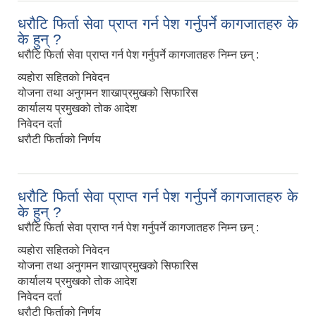
धरौटि फिर्ता सेवा प्राप्त गर्न पेश गर्नुपर्ने कागजातहरु के
के हुन् ?
धरौटि फिर्ता सेवा प्राप्त गर्न पेश गर्नुपर्ने कागजातहरु निम्न छन् :
व्यहोरा सहितको निवेदन
योजना तथा अनुगमन शाखाप्रमुखको सिफारिस
कार्यालय प्रमुखको तोक आदेश
निवेदन दर्ता
धरौटी फिर्ताको निर्णय
धरौटि फिर्ता सेवा प्राप्त गर्न पेश गर्नुपर्ने कागजातहरु के
के हुन् ?
धरौटि फिर्ता सेवा प्राप्त गर्न पेश गर्नुपर्ने कागजातहरु निम्न छन् :
व्यहोरा सहितको निवेदन
योजना तथा अनुगमन शाखाप्रमुखको सिफारिस
कार्यालय प्रमुखको तोक आदेश
निवेदन दर्ता
धरौटी फिर्ताको निर्णय