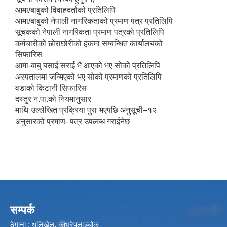
आमा/बाबुको विवाहदर्ताको प्रतिलिपि
आमा/बाबुको नेपाली नागरिकताको प्रमाण पत्र प्रतिलिपि
सूचकको नेपाली नागरिकता प्रमाण पत्रको प्रतिलिपि
कर्मचारीको छोराछोरीको हकमा सम्बन्धित कार्यालयको
सिफारिस
आमा-बाबु बसाई सराई भै आएको भए सोको प्रतिलिपि
अस्पतालमा जन्मिएको भए सोको प्रमाणको प्रतिलिपि
वडाको किटानी सिफारिस
दस्तुर न.पा.को नियमानुसार
माथि उल्लेखित प्रक्रिया पुरा भएपछि अनुसूची–१२
अनुसारको प्रमाण–पत्र उपलब्ध गराईनेछ
सम्पर्क
ठेगाना : धुलिखेल, काभ्रेपलाञ्चोक