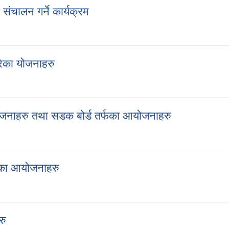
ालन गर्ने कार्यक्रम
ंचालन गर्ने कार्यक्रम
रेका योजनाहरु
 गरेका योजनाहरु
ोजनाहरु तथा सडक बोर्ड तर्फका आयोजनाहरु
आयोजनाहरु तथा सडक बोर्ड तर्फका आयोजनाहरु
्फका आयोजनाहरु
तर्फका आयोजनाहरु
रु