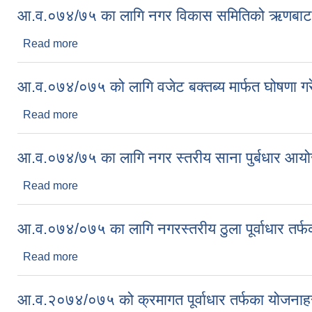
आ.व.०७४/७५ का लागि नगर विकास समितिको ऋणबाट संच
Read more
about आ.व.०७४/७५ का लागि नगर विकास समितिको ऋणबाट स
आ.व.०७४/०७५ को लागि वजेट बक्तब्य मार्फत घोषणा ग
Read more
about आ.व.०७४/०७५ को लागि वजेट बक्तब्य मार्फत घोषणा
आ.व.०७४/७५ का लागि नगर स्तरीय साना पुर्बधार आय
Read more
about आ.व.०७४/७५ का लागि नगर स्तरीय साना पुर्बधार 
आ.व.०७४/०७५ का लागि नगरस्तरीय ठुला पूर्वाधार तर
Read more
about आ.व.०७४/०७५ का लागि नगरस्तरीय ठुला पूर्वाधार 
आ.व.२०७४/०७५ को क्रमागत पूर्वाधार तर्फका योजनाह