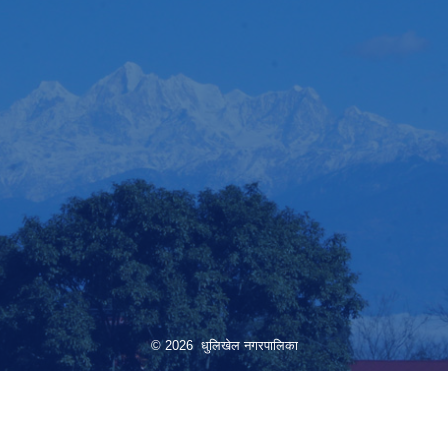
© 2026 धुलिखेल नगरपालिका