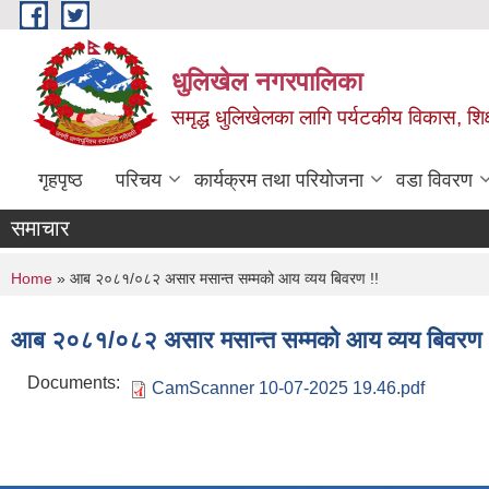
Skip to main content
धुलिखेल नगरपालिका
समृद्ध धुलिखेलका लागि पर्यटकीय विकास, शिक्ष
गृहपृष्ठ
परिचय
कार्यक्रम तथा परियोजना
वडा विवरण
समाचार
You are here
Home
» आब २०८१/०८२ असार मसान्त सम्मको आय व्यय बिवरण !!
आब २०८१/०८२ असार मसान्त सम्मको आय व्यय बिवरण 
Documents:
CamScanner 10-07-2025 19.46.pdf