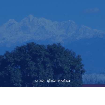
© 2026 धुलिखेल नगरपालिका