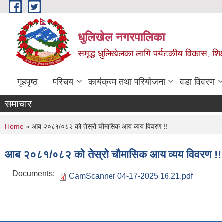
Skip to main content
धुलिखेल नगरपालिका
समृद्ध धुलिखेलका लागि पर्यटकीय विकास, शिक्ष
गृहपृष्ठ
परिचय
कार्यक्रम तथा परियोजना
वडा विवरण
समाचार
You are here
Home
» आब २०८१/०८२ को तेस्रो चौमासिक आय व्यय विवरण !!
आब २०८१/०८२ को तेस्रो चौमासिक आय व्यय विवरण !!
Documents:
CamScanner 04-17-2025 16.21.pdf