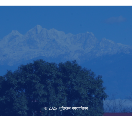
© 2026 धुलिखेल नगरपालिका