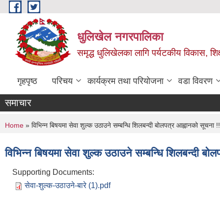
Skip to main content
धुलिखेल नगरपालिका
समृद्ध धुलिखेलका लागि पर्यटकीय विकास, शिक्ष
गृहपृष्ठ
परिचय
कार्यक्रम तथा परियोजना
वडा विवरण
समाचार
You are here
Home
» विभिन्न बिषयमा सेवा शुल्क उठाउने सम्बन्धि शिलबन्दी बोलपत्र आह्वानको सूचना !!
विभिन्न बिषयमा सेवा शुल्क उठाउने सम्बन्धि शिलबन्दी बोल
Supporting Documents:
सेवा-शुल्क-उठाउने-बारे (1).pdf