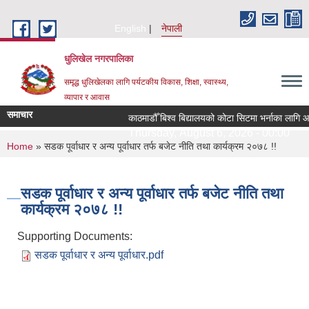
Skip to main content
English
नेपाली
धुलिखेल नगरपालिका
समृद्ध धुलिखेलका लागि पर्यटकीय विकास, शिक्षा, स्वास्थ्य,
व्यापार र आवास
समाचार
काठमाडौँ बिश्व बिद्यालयको कोटा सिटमा भर्नाका लागि आ
Thursday, August 6, 2026 - 00:00
You are here
Home
» सडक पूर्वाधार र अन्य पूर्वाधार तर्फ बजेट नीति तथा कार्यक्रम २०७८ !!
सडक पूर्वाधार र अन्य पूर्वाधार तर्फ बजेट नीति तथा
कार्यक्रम २०७८ !!
Supporting Documents:
सडक पूर्वाधार र अन्य पूर्वाधार.pdf