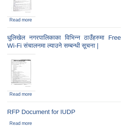
Read more
about पुन:तेश्रो पटक आय आर्जन ठेक्का बन्दोबस्त
आह्वानको सूचना |
धुलिखेल नगरपालिकाका विभिन्न ठाउँहरुमा Free
Wi-Fi संचालनमा ल्याउने सम्बन्धी सूचना |
Read more
about धुलिखेल नगरपालिकाका विभिन्न ठाउँहरुमा Free
Wi-Fi संचालनमा ल्याउने सम्बन्धी सूचना |
RFP Document for IUDP
Read more
about RFP Document for IUDP