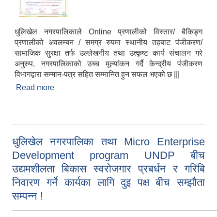
धुलिखेल नगरपालिकाले Online प्रणालीको विस्तार/ बैकिङ्ग
प्रणालीको अवलम्बन / समग्र रुपमा स्थानीय तहबाट पंजीकरण/
सामाजिक सुरक्षा तर्फ उल्लेखनीय तथा उत्कृष्ट कार्य संचालन गरे
अनुरुप, नगरपालिकाको उच्च मूल्यांकन गर्दै केन्द्रीय पंजीकरण
विभागद्वारा सम्मान-पत्र सहित सम्मानित हुन सफल भएको छ |||
Read more
about धुलिखेल नगरपालिका केन्द्रीय पंजीकरण विभागद्वारा
सम्मानित |||
धुलिखेल नगरपालिका तथा Micro Enterprise
Development program UNDP बीच
उद्यमशीलता बिकास स्वरोजगार प्रबर्धन र गरिबि
निवारण गर्ने कार्यका लागि दुइ पक्ष बीच सम्झौता
सम्पन्न !