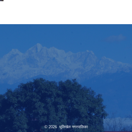
© 2026 धुलिखेल नगरपालिका