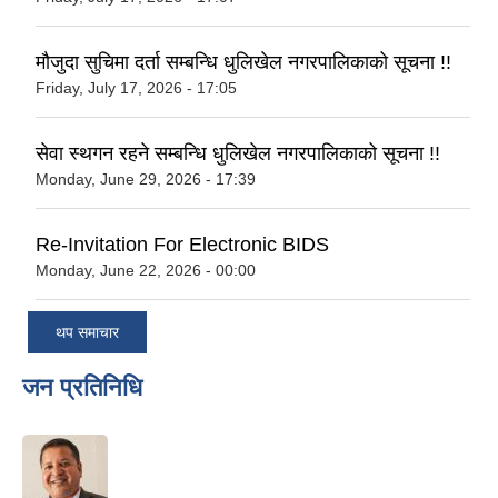
मौजुदा सुचिमा दर्ता सम्बन्धि धुलिखेल नगरपालिकाको सूचना !!
Friday, July 17, 2026 - 17:05
सेवा स्थगन रहने सम्बन्धि धुलिखेल नगरपालिकाको सूचना !!
Monday, June 29, 2026 - 17:39
Re-Invitation For Electronic BIDS
Monday, June 22, 2026 - 00:00
थप समाचार
जन प्रतिनिधि