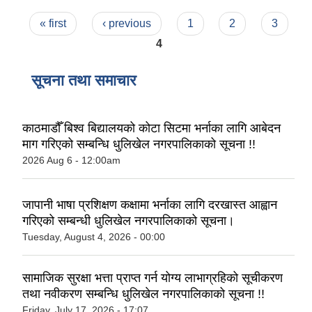
Pages
« first
‹ previous
1
2
3
4
सूचना तथा समाचार
काठमाडौँ बिश्व बिद्यालयको कोटा सिटमा भर्नाका लागि आबेदन
माग गरिएको सम्बन्धि धुलिखेल नगरपालिकाको सूचना !!
2026 Aug 6 - 12:00am
जापानी भाषा प्रशिक्षण कक्षामा भर्नाका लागि दरखास्त आह्वान
गरिएको सम्बन्धी धुलिखेल नगरपालिकाको सूचना।
Tuesday, August 4, 2026 - 00:00
सामाजिक सुरक्षा भत्ता प्राप्त गर्न योग्य लाभाग्रहिको सूचीकरण
तथा नवीकरण सम्बन्धि धुलिखेल नगरपालिकाको सूचना !!
Friday, July 17, 2026 - 17:07