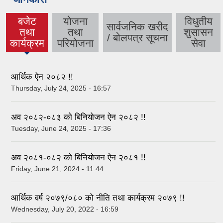
बजेट
योजना
विधुतीय
सार्वजनिक खरीद
तथा
तथा
शुसासन
(active
/ बोलपत्र सूचना
कार्यक्रम
परियोजना
सेवा
tab)
आर्थिक ऐन २०८२ !!
Thursday, July 24, 2025 - 16:57
अव २०८२-०८३ को बिनियोजन ऐन २०८२ !!
Tuesday, June 24, 2025 - 17:36
अव २०८१-०८२ को बिनियोजन ऐन २०८१ !!
Friday, June 21, 2024 - 11:44
आर्थिक वर्ष २०७९/०८० को नीति तथा कार्यक्रम २०७९ !!
Wednesday, July 20, 2022 - 16:59