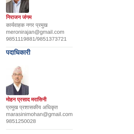
निराजन जंगम
कार्यवाहक नगर प्रमुख
meronirajan@gmail.com
9851119881/9851373721
पदाधिकारी
मोहन प्रसाद मरासिनी
प्रमुख प्रशासकीय अधिकृत
marasinimohan@gmail.com
9851250028