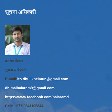
सूचना अधिकारी
बलराम धिमाल
सूचना अधिकारी
E-mail:
ito.dhulikhelmun@gmail.com
dhimalbalaram9@gmail.com
https://www.facebook.com/balaramd
Cell: +977-9841105844