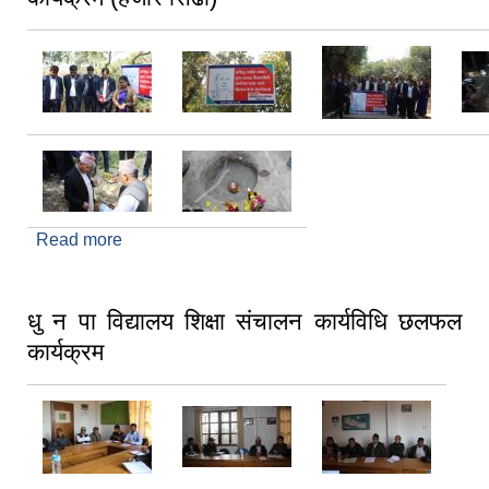
Read more
about गुरुप्रसाद मैनालीको शालिक तथा पार्क शिलान्यास
कार्यक्रम (हजार सिंढी)
धु न पा विद्यालय शिक्षा संचालन कार्यविधि छलफल
कार्यक्रम