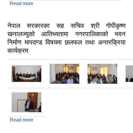
Read more
about धु न पा विद्यालय शिक्षा संचालन कार्यविधि छलफल
कार्यक्रम
नेपाल सरकारका सह सचिव श्री गोपीकृष्ण
खनालज्युको आतिथ्यतामा नगरपालिकाको भवन
निर्माण मापदण्ड विषयमा छलफल तथा अन्तरक्रिया
कार्यक्रम
Read more
about नेपाल सरकारका सह सचिव श्री गोपीकृष्ण
खनालज्युको आतिथ्यतामा नगरपालिकाको भवन निर्माण
मापदण्ड विषयमा छलफल तथा अन्तरक्रिया कार्यक्रम