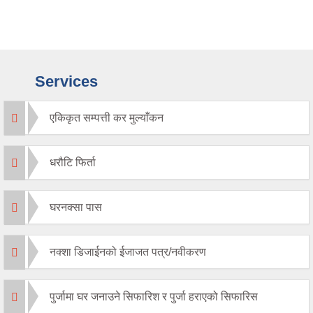
Services
एकिकृत सम्पत्ती कर मुल्याँकन
धरौटि फिर्ता
घरनक्सा पास
नक्शा डिजाईनको ईजाजत पत्र/नवीकरण
पुर्जामा घर जनाउने सिफारिश र पुर्जा हराएको सिफारिस