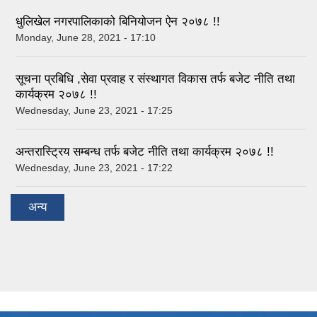
धुलिखेल नगरपालिकाको बिनियोजन ऐन २०७८ !!
Monday, June 28, 2021 - 17:10
सूचना प्रबिधि ,सेवा प्रवाह र संस्थागत विकास तर्फ बजेट नीति तथा
कार्यक्रम २०७८ !!
Wednesday, June 23, 2021 - 17:25
अन्तरास्ट्रिय सम्बन्ध तर्फ बजेट नीति तथा कार्यक्रम २०७८ !!
Wednesday, June 23, 2021 - 17:22
अन्य