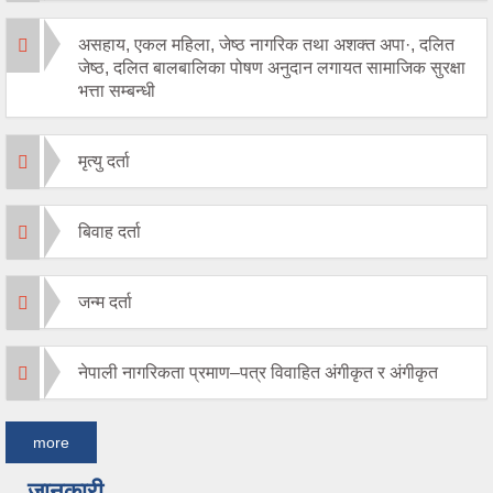
असहाय, एकल महिला, जेष्ठ नागरिक तथा अशक्त अपा·, दलित
जेष्ठ, दलित बालबालिका पोषण अनुदान लगायत सामाजिक सुरक्षा
भत्ता सम्बन्धी
मृत्यु दर्ता
बिवाह दर्ता
जन्म दर्ता
नेपाली नागरिकता प्रमाण–पत्र विवाहित अंगीकृत र अंगीकृत
more
जानकारी