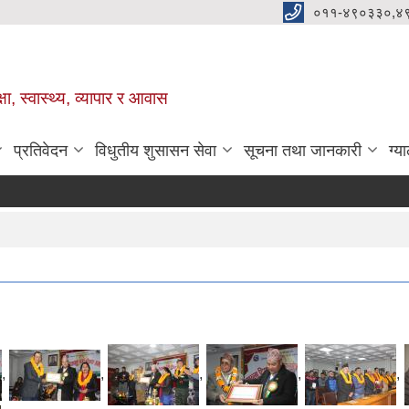
०११-४९०३३०,४
ा, स्वास्थ्य, व्यापार र आवास
प्रतिवेदन
विधुतीय शुसासन सेवा
सूचना तथा जानकारी
ग्य
,
,
,
,
,