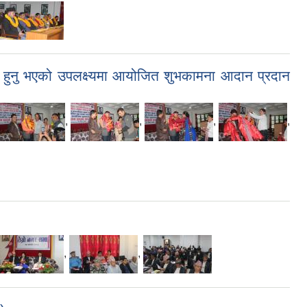
चित हुनु भएको उपलक्ष्यमा आयोजित शुभकामना आदान प्रदान
,
,
,
,
,
,