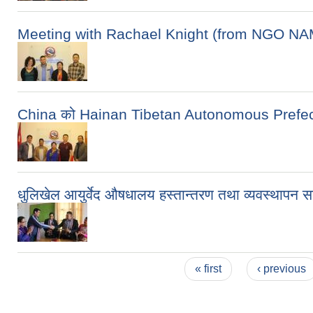
Meeting with Rachael Knight (from NGO NAMAT
China को Hainan Tibetan Autonomous Prefecture 
धुलिखेल आयुर्वेद औषधालय हस्तान्तरण तथा व्यवस्थापन स
Pages
« first
‹ previous