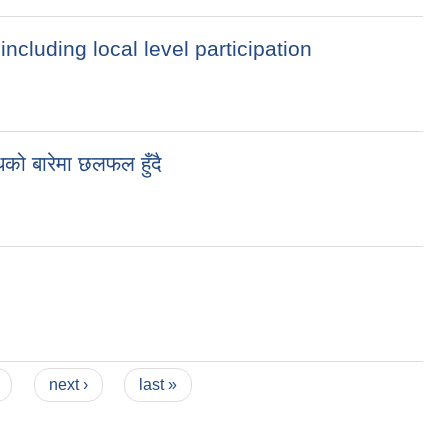
cluding local level participation
 बारेमा छलफल हुँदै
next ›
last »